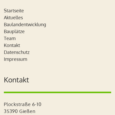
Startseite
Aktuelles
Baulandentwicklung
Bauplätze
Team
Kontakt
Datenschutz
Impressum
Kontakt
Plockstraße 6-10
35390 Gießen