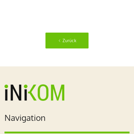
Zurück
Navigation