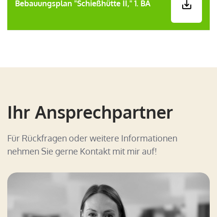
Bebauungsplan "Schießhütte II," 1. BA

Ihr Ansprechpartner
Für Rückfragen oder weitere Informationen
nehmen Sie gerne Kontakt mit mir auf!