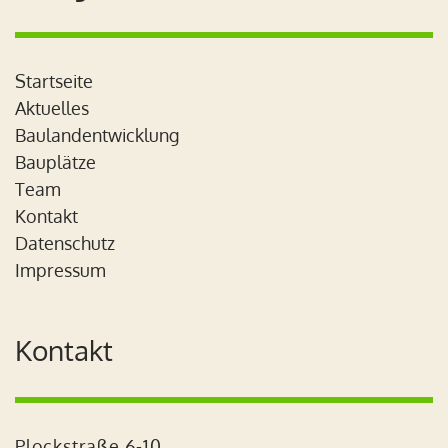
Startseite
Aktuelles
Baulandentwicklung
Bauplätze
Team
Kontakt
Datenschutz
Impressum
Kontakt
Plockstraße 6-10