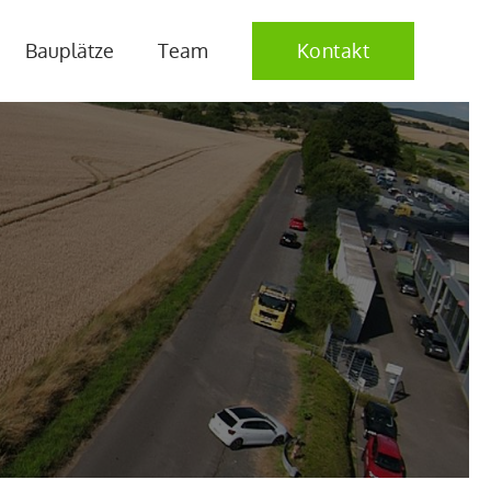
Bauplätze
Team
Kontakt