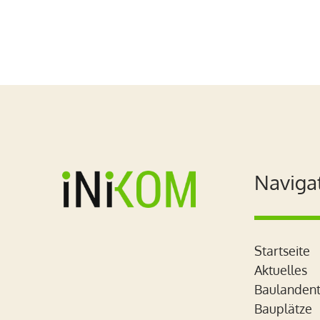
Naviga
Startseite
Aktuelles
Baulandent
Bauplätze