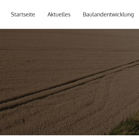
Startseite
Aktuelles
Baulandentwicklung