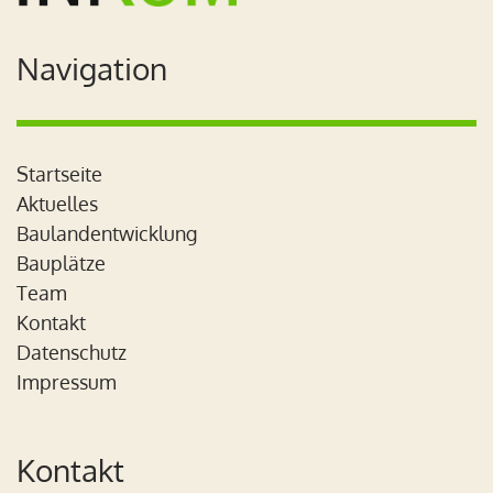
Navigation
Startseite
Aktuelles
Baulandentwicklung
Bauplätze
Team
Kontakt
Datenschutz
Impressum
Kontakt